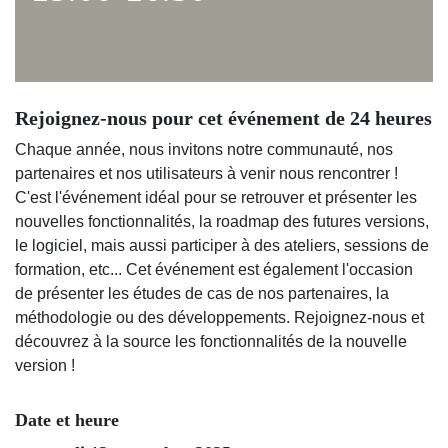
Rejoignez-nous pour cet événement de 24 heures
Chaque année, nous invitons notre communauté, nos
partenaires et nos utilisateurs à venir nous rencontrer !
C'est l'événement idéal pour se retrouver et présenter les
nouvelles fonctionnalités, la roadmap des futures versions,
le logiciel, mais aussi participer à des ateliers, sessions de
formation, etc... Cet événement est également l'occasion
de présenter les études de cas de nos partenaires, la
méthodologie ou des développements. Rejoignez-nous et
découvrez à la source les fonctionnalités de la nouvelle
version !
Date et heure