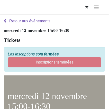
Retour aux événements
mercredi 12 novembre 15:00-16:30
Tickets
Les inscriptions sont
fermées
Inscriptions terminées
mercredi 12 novembre
15:00-16:30