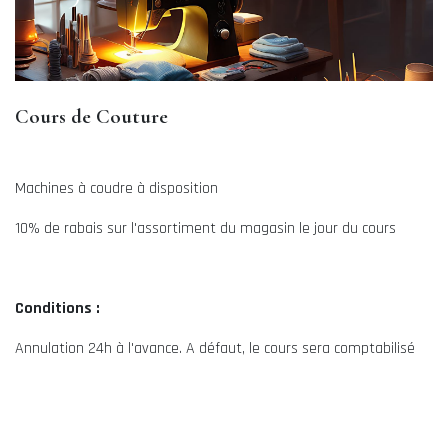
Cours de Couture
Machines à coudre à disposition
10% de rabais sur l'assortiment du magasin le jour du cours
Conditions :
Annulation 24h à l'avance. A défaut, le cours sera comptabilisé