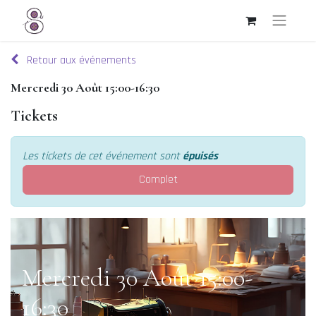
Retour aux événements
Mercredi 30 Août 15:00-16:30
Tickets
Les tickets de cet événement sont
épuisés
Complet
Mercredi 30 Août 15:00-
16:30