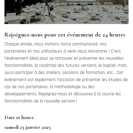
Rejoignez-nous pour cet événement de 24 heures
Chaque année, nous invitons notre communauté, nos
partenaires et nos utilisateurs à venir nous rencontrer ! C'est
l'événement idéal pour se retrouver et présenter les nouvelles
fonctionnalités, la roadmap des futures versions, le logiciel, mais
aussi participer à des ateliers, sessions de formation, etc... Cet
événement est également l'occasion de présenter les études de
cas de nos partenaires, la méthodologie ou des
développements. Rejoignez-nous et découvrez à la source les
fonctionnalités de la nouvelle version !
Date et heure
samedi 25 janvier 2025