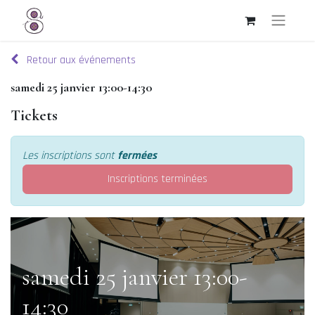
Retour aux événements
samedi 25 janvier 13:00-14:30
Tickets
Les inscriptions sont
fermées
Inscriptions terminées
samedi 25 janvier 13:00-
14:30