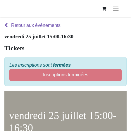
Retour aux événements
vendredi 25 juillet 15:00-16:30
Tickets
Les inscriptions sont
fermées
Inscriptions terminées
vendredi 25 juillet 15:00-
16:30