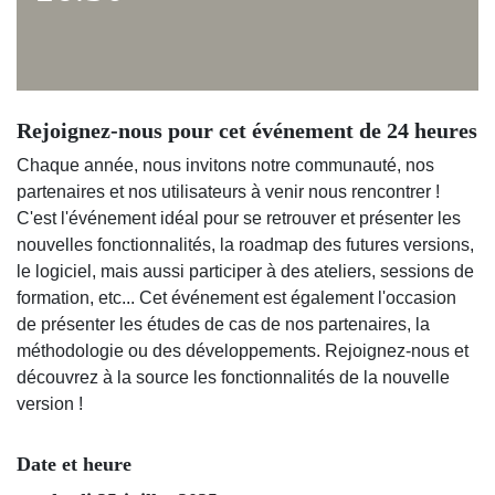
Rejoignez-nous pour cet événement de 24 heures
Chaque année, nous invitons notre communauté, nos
partenaires et nos utilisateurs à venir nous rencontrer !
C'est l'événement idéal pour se retrouver et présenter les
nouvelles fonctionnalités, la roadmap des futures versions,
le logiciel, mais aussi participer à des ateliers, sessions de
formation, etc... Cet événement est également l'occasion
de présenter les études de cas de nos partenaires, la
méthodologie ou des développements. Rejoignez-nous et
découvrez à la source les fonctionnalités de la nouvelle
version !
Date et heure