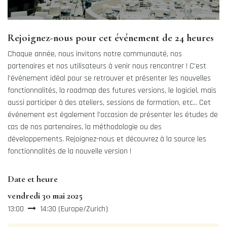
Rejoignez-nous pour cet événement de 24 heures
Chaque année, nous invitons notre communauté, nos
partenaires et nos utilisateurs à venir nous rencontrer ! C'est
l'événement idéal pour se retrouver et présenter les nouvelles
fonctionnalités, la roadmap des futures versions, le logiciel, mais
aussi participer à des ateliers, sessions de formation, etc... Cet
événement est également l'occasion de présenter les études de
cas de nos partenaires, la méthodologie ou des
développements. Rejoignez-nous et découvrez à la source les
fonctionnalités de la nouvelle version !
Date et heure
vendredi 30 mai 2025
13:00
14:30
(
Europe/Zurich
)