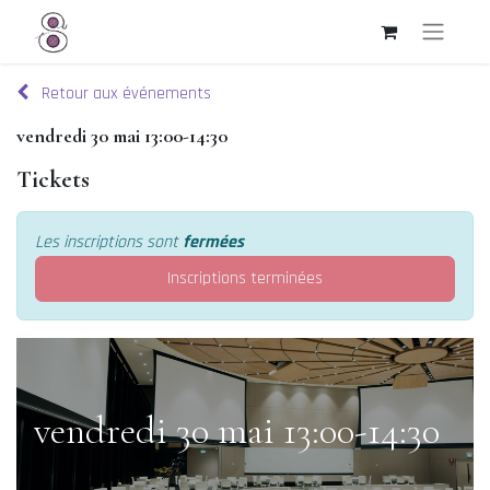
Retour aux événements
vendredi 30 mai 13:00-14:30
Tickets
Les inscriptions sont
fermées
Inscriptions terminées
vendredi 30 mai 13:00-14:30